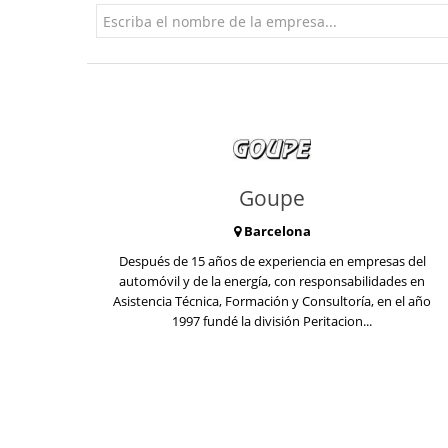
Goupe
Barcelona
Después de 15 años de experiencia en empresas del
automóvil y de la energía, con responsabilidades en
Asistencia Técnica, Formación y Consultoría, en el año
1997 fundé la división Peritacion...