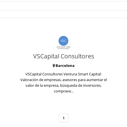
VSCapital Consultores
Barcelona
VSCapital Consultores Ventura Smart Capital:
Valoración de empresas, asesores para aumentar el
valor de la empresa, búsqueda de inversores,
comprave...
1