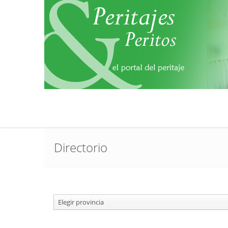
Directorio
Elegir provincia