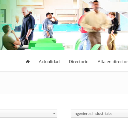
Actualidad
Directorio
Alta en director
Ingenieros Industriales