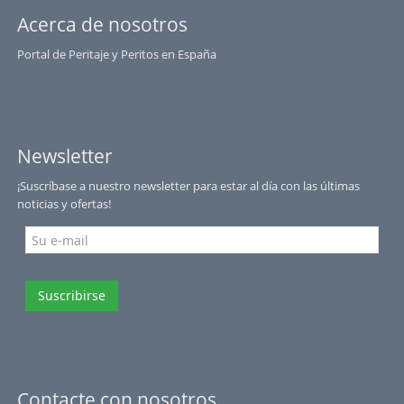
Acerca de nosotros
Portal de Peritaje y Peritos en España
Newsletter
¡Suscríbase a nuestro newsletter para estar al día con las últimas
noticias y ofertas!
Suscribirse
Contacte con nosotros