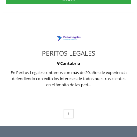
PERITOS LEGALES
Cantabria
En Peritos Legales contamos con más de 20 años de experiencia
defendiendo con éxito los intereses de todos nuestros clientes
en el ámbito de las peri...
1