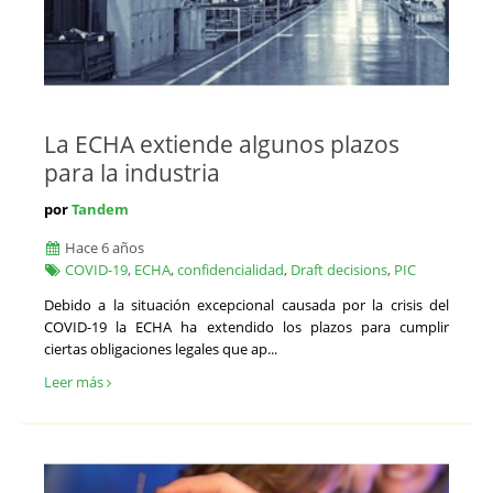
La ECHA extiende algunos plazos
para la industria
por
Tandem
Hace 6 años
COVID-19
,
ECHA
,
confidencialidad
,
Draft decisions
,
PIC
Debido a la situación excepcional causada por la crisis del
COVID-19 la ECHA ha extendido los plazos para cumplir
ciertas obligaciones legales que ap...
Leer más