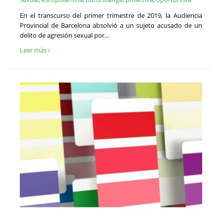
En el transcurso del primer trimestre de 2019, la Audiencia
Provincial de Barcelona absolvió a un sujeto acusado de un
delito de agresión sexual por...
Leer más