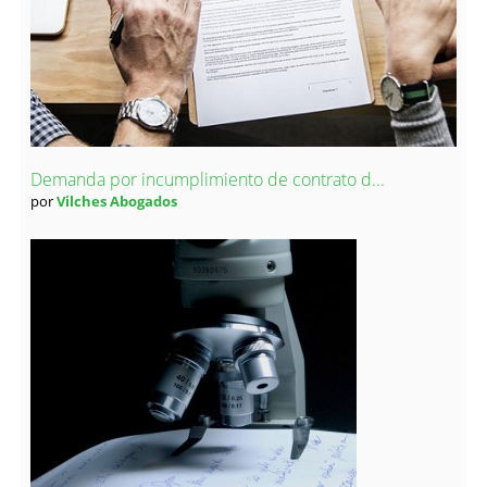
Demanda por incumplimiento de contrato d...
por
Vilches Abogados