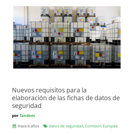
Nuevos requisitos para la
elaboración de las fichas de datos de
seguridad
por
Tandem
Hace 6 años
datos de seguridad
,
Comisión Europea