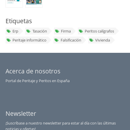
Etiquetas
Erp
Tasación
Firma
Peritos calígrafos
Peritaje informático
Falsificación
Vivienda
Acerca de nosotros
Portal de Peritaje y Peritos en España
Newsletter
¡Suscríbase a nuestro newsletter para estar al día con las últimas
noticias y ofertas!