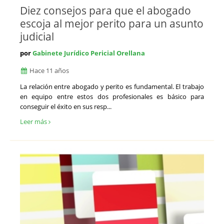
Diez consejos para que el abogado
escoja al mejor perito para un asunto
judicial
por
Gabinete Jurídico Pericial Orellana
Hace 11 años
La relación entre abogado y perito es fundamental. El trabajo
en equipo entre estos dos profesionales es básico para
conseguir el éxito en sus resp...
Leer más