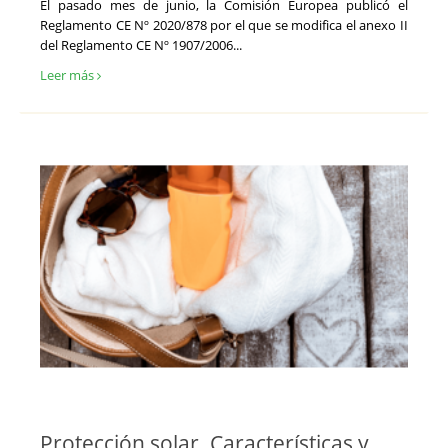
El pasado mes de junio, la Comisión Europea publicó el
Reglamento CE Nº 2020/878 por el que se modifica el anexo II
del Reglamento CE Nº 1907/2006...
Leer más
Protección solar. Características y