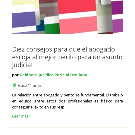
Diez consejos para que el abogado
escoja al mejor perito para un asunto
judicial
por
Gabinete Jurídico Pericial Orellana
Hace 11 años
La relación entre abogado y perito es fundamental. El trabajo
en equipo entre estos dos profesionales es básico para
conseguir el éxito en sus resp...
Leer más