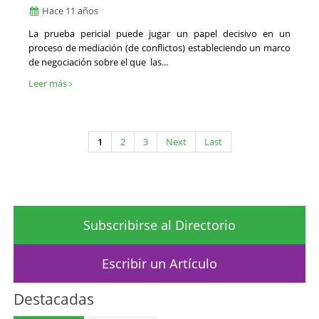
Hace 11 años
La prueba pericial puede jugar un papel decisivo en un
proceso de mediación (de conflictos) estableciendo un marco
de negociación sobre el que las...
Leer más
1
2
3
Next
Last
Subscribirse al Directorio
Escribir un Artículo
Destacadas