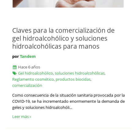
Claves para la comercialización de
gel hidroalcohólico y soluciones
hidroalcohólicas para manos
por
Tandem
Hace 6 años
Gel hidroalcohólico
,
soluciones hidroalcohólicas
,
Reglamento cosmético
,
productos biocidas
,
comercialización
Como consecuencia de la situación sanitaria provocada por la
COVID-19, se ha incrementado enormemente la demanda de
geles y soluciones hidroalcohóli...
Leer más