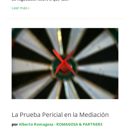
Leer más
La Prueba Pericial en la Mediación
por
Alberto Romagosa - ROMAGOSA & PARTNERS