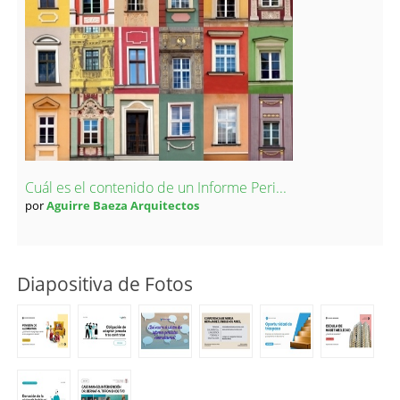
Cuál es el contenido de un Informe Peri...
por
Aguirre Baeza Arquitectos
Diapositiva de Fotos