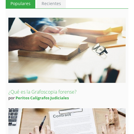
Populares
Recientes
¿Qué es la Grafoscopia forense?
por
Peritos Calígrafos Judiciales