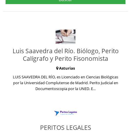
Luis Saavedra del Río. Biólogo, Perito
Calígrafo y Perito Fisonomista
Asturias
LUIS SAAVEDRA DEL RÍO, es Licenciado en Ciencias Biológicas
por la Universidad Complutense de Madrid. Perito Judicial en
Documentoscopia por la UNED. E...
PERITOS LEGALES