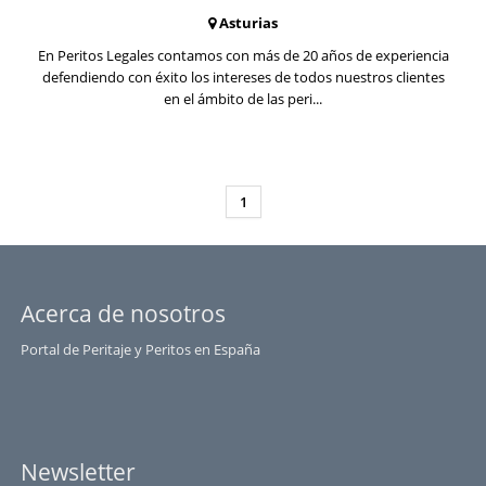
Asturias
En Peritos Legales contamos con más de 20 años de experiencia
defendiendo con éxito los intereses de todos nuestros clientes
en el ámbito de las peri...
1
Acerca de nosotros
Portal de Peritaje y Peritos en España
Newsletter