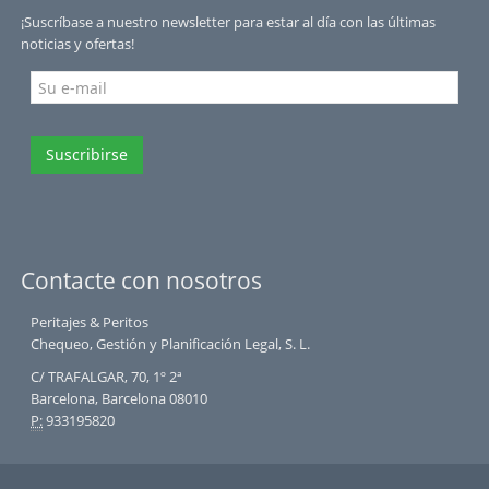
¡Suscríbase a nuestro newsletter para estar al día con las últimas
noticias y ofertas!
Suscribirse
Contacte con nosotros
Peritajes & Peritos
Chequeo, Gestión y Planificación Legal, S. L.
C/ TRAFALGAR, 70, 1º 2ª
Barcelona, Barcelona 08010
P:
933195820