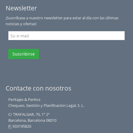
Newsletter
¡Suscríbase a nuestro newsletter para estar al día con las últimas
noticias y ofertas!
Suscribirse
Contacte con nosotros
Peritajes & Peritos
Chequeo, Gestión y Planificación Legal, S. L.
C/ TRAFALGAR, 70, 1º 2ª
Barcelona, Barcelona 08010
P:
933195820