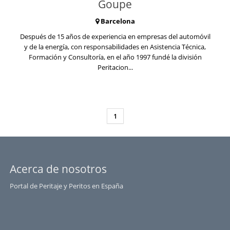
Goupe
Barcelona
Después de 15 años de experiencia en empresas del automóvil
y de la energía, con responsabilidades en Asistencia Técnica,
Formación y Consultoría, en el año 1997 fundé la división
Peritacion...
1
Acerca de nosotros
Portal de Peritaje y Peritos en España