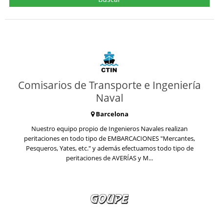
Comisarios de Transporte e Ingeniería
Naval
Barcelona
Nuestro equipo propio de Ingenieros Navales realizan
peritaciones en todo tipo de EMBARCACIONES "Mercantes,
Pesqueros, Yates, etc." y además efectuamos todo tipo de
peritaciones de AVERÍAS y M...