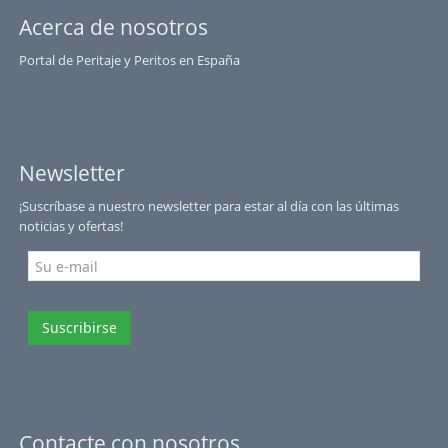
Acerca de nosotros
Portal de Peritaje y Peritos en España
Newsletter
¡Suscríbase a nuestro newsletter para estar al día con las últimas
noticias y ofertas!
Suscribirse
Contacte con nosotros