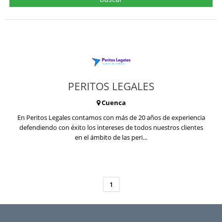
PERITOS LEGALES
Cuenca
En Peritos Legales contamos con más de 20 años de experiencia
defendiendo con éxito los intereses de todos nuestros clientes
en el ámbito de las peri...
1