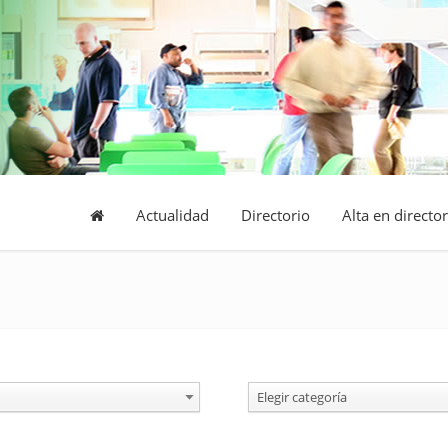
Actualidad
Directorio
Alta en director
Elegir categoría