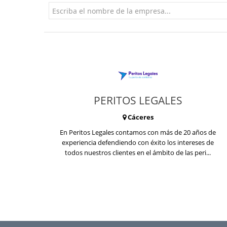
PERITOS LEGALES
Cáceres
En Peritos Legales contamos con más de 20 años de
experiencia defendiendo con éxito los intereses de
todos nuestros clientes en el ámbito de las peri...