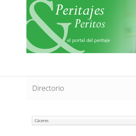
Directorio
Cáceres