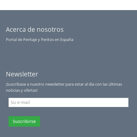
Acerca de nosotros
Portal de Peritaje y Peritos en España
Newsletter
¡Suscríbase a nuestro newsletter para estar al día con las últimas
noticias y ofertas!
Suscribirse