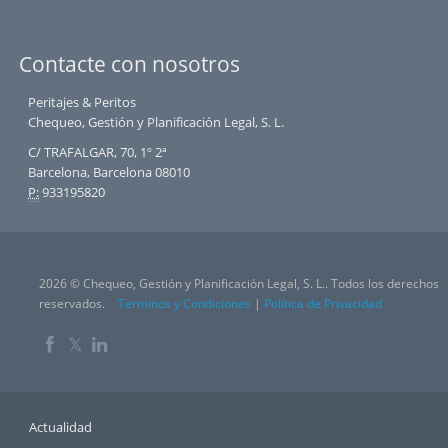
Contacte con nosotros
Peritajes & Peritos
Chequeo, Gestión y Planificación Legal, S. L.
C/ TRAFALGAR, 70, 1º 2ª
Barcelona, Barcelona 08010
P:
933195820
2026 © Chequeo, Gestión y Planificación Legal, S. L.. Todos los derechos
reservados.
Terminos y Condiciones
|
Política de Privacidad
𝕏
Actualidad