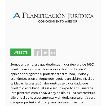
WEBSITE
Somos una empresa que desde sus inicios (febrero de 1996)
nuestros servicios de información y de consultas de 2º
opinión se dirigieron al profesional del mundo jurídico y
económico. Es un enfoque que requiere un altísimo nivel de
calidad en la prestación de nuestros servicios dado que
nuestro cliente habitual suele ser un experto en su materia.
Este planteamiento, todavía hoy en día, es una característica
diferencial de nuestra empresa, y sin duda una garantía para
cualquier profesional que quiera contratar nuestros