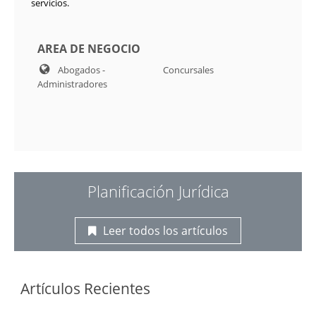
servicios.
AREA DE NEGOCIO
Abogados -
Concursales
Administradores
Planificación Jurídica
Leer todos los artículos
Artículos Recientes