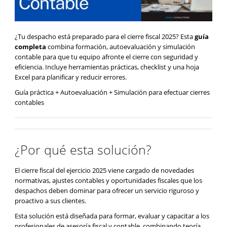
¿Tu despacho está preparado para el cierre fiscal 2025? Esta
guía
completa
combina formación, autoevaluación y simulación
contable para que tu equipo afronte el cierre con seguridad y
eficiencia. Incluye herramientas prácticas, checklist y una hoja
Excel para planificar y reducir errores.
Guía práctica + Autoevaluación + Simulación para efectuar cierres
contables
¿Por qué esta solución?
El cierre fiscal del ejercicio 2025 viene cargado de novedades
normativas, ajustes contables y oportunidades fiscales que los
despachos deben dominar para ofrecer un servicio riguroso y
proactivo a sus clientes.
Esta solución está diseñada para formar, evaluar y capacitar a los
profesionales de asesoría fiscal y contable, combinando teoría,