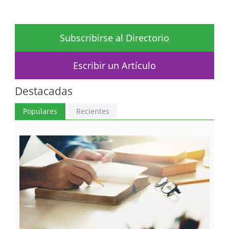
Subscribirse al Directorio
Escribir un Artículo
Destacadas
Populares
Recientes