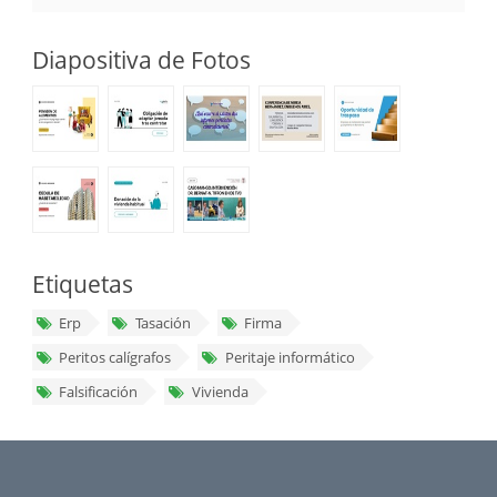
Diapositiva de Fotos
Etiquetas
Erp
Tasación
Firma
Peritos calígrafos
Peritaje informático
Falsificación
Vivienda