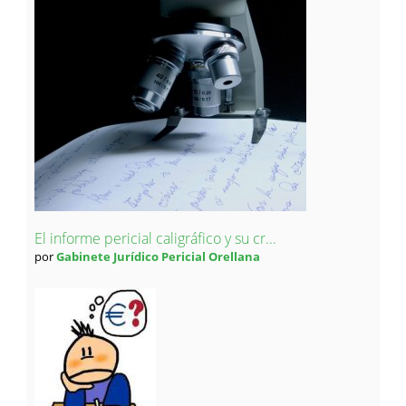
El informe pericial caligráfico y su cr...
por
Gabinete Jurídico Pericial Orellana