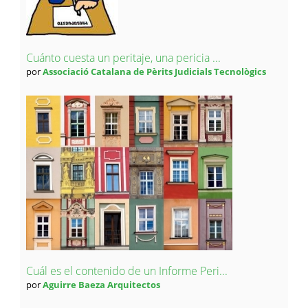
Cuánto cuesta un peritaje, una pericia ...
por
Associació Catalana de Pèrits Judicials Tecnològics
Cuál es el contenido de un Informe Peri...
por
Aguirre Baeza Arquitectos