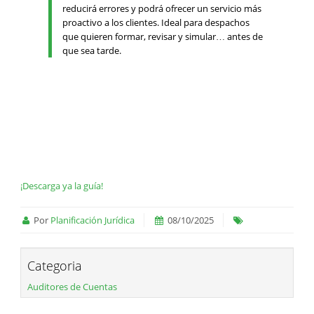
reducirá errores y podrá ofrecer un servicio más
proactivo a los clientes. Ideal para despachos
que quieren formar, revisar y simular… antes de
que sea tarde.
¡Descarga ya la guía!
Por
Planificación Jurídica
08/10/2025
Categoria
Auditores de Cuentas