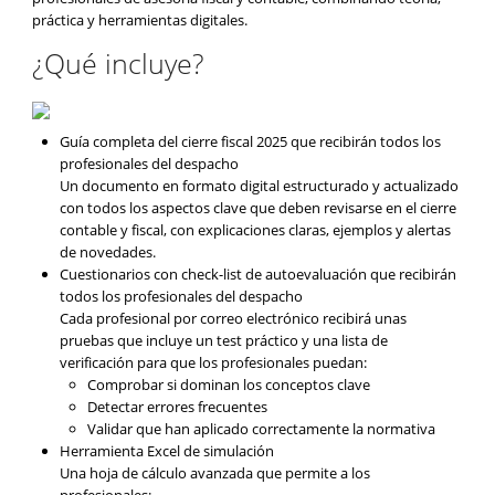
práctica y herramientas digitales.
¿Qué incluye?
Guía completa del cierre fiscal 2025 que recibirán todos los
profesionales del despacho
Un documento en formato digital estructurado y actualizado
con todos los aspectos clave que deben revisarse en el cierre
contable y fiscal, con explicaciones claras, ejemplos y alertas
de novedades.
Cuestionarios con check-list de autoevaluación que recibirán
todos los profesionales del despacho
Cada profesional por correo electrónico recibirá unas
pruebas que incluye un test práctico y una lista de
verificación para que los profesionales puedan:
Comprobar si dominan los conceptos clave
Detectar errores frecuentes
Validar que han aplicado correctamente la normativa
Herramienta Excel de simulación
Una hoja de cálculo avanzada que permite a los