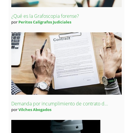
¿Qué es la Grafoscopia forense?
por
Peritos Calígrafos Judiciales
Demanda por incumplimiento de contrato d...
por
Vilches Abogados