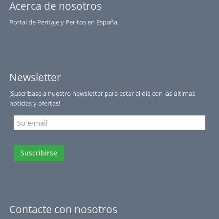
Acerca de nosotros
Portal de Peritaje y Peritos en España
Newsletter
¡Suscríbase a nuestro newsletter para estar al día con las últimas
noticias y ofertas!
Suscribirse
Contacte con nosotros