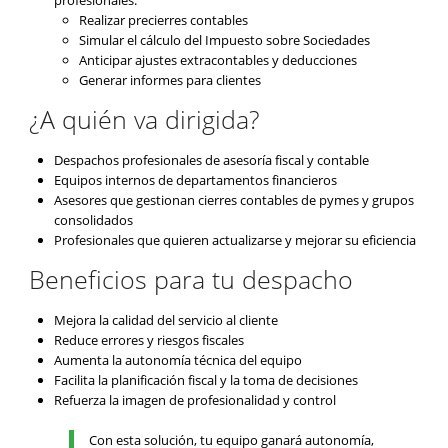
profesionales:
Realizar precierres contables
Simular el cálculo del Impuesto sobre Sociedades
Anticipar ajustes extracontables y deducciones
Generar informes para clientes
¿A quién va dirigida?
Despachos profesionales de asesoría fiscal y contable
Equipos internos de departamentos financieros
Asesores que gestionan cierres contables de pymes y grupos
consolidados
Profesionales que quieren actualizarse y mejorar su eficiencia
Beneficios para tu despacho
Mejora la calidad del servicio al cliente
Reduce errores y riesgos fiscales
Aumenta la autonomía técnica del equipo
Facilita la planificación fiscal y la toma de decisiones
Refuerza la imagen de profesionalidad y control
Con esta solución, tu equipo ganará autonomía,