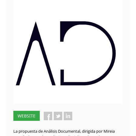
WEBSITE
La propuesta de Análisis Documental, dirigida por Mireia