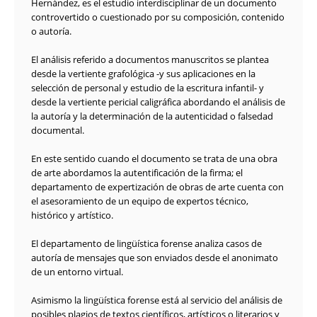
Hernández, es el estudio interdisciplinar de un documento
controvertido o cuestionado por su composición, contenido
o autoría.
El análisis referido a documentos manuscritos se plantea
desde la vertiente grafológica -y sus aplicaciones en la
selección de personal y estudio de la escritura infantil- y
desde la vertiente pericial caligráfica abordando el análisis de
la autoría y la determinación de la autenticidad o falsedad
documental.
En este sentido cuando el documento se trata de una obra
de arte abordamos la autentificación de la firma; el
departamento de expertización de obras de arte cuenta con
el asesoramiento de un equipo de expertos técnico,
histórico y artístico.
El departamento de lingüística forense analiza casos de
autoría de mensajes que son enviados desde el anonimato
de un entorno virtual.
Asimismo la lingüística forense está al servicio del análisis de
posibles plagios de textos científicos, artísticos o literarios y