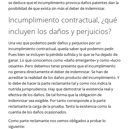
se deduce que el incumplimiento provoca daños patentes dan la
posibilidad de que exista sin más el deber de indemnizar.
Incumplimiento contractual, ¿qué
incluyen los daños y perjuicios?
Una vez que podemos pedir daños y perjuicios por un
incumplimiento contractual, queda saber qué podemos pedir.
Pues bien se incluyen la pérdida sufrida y lo que se ha dejado de
ganar. Lo que conocemos como «daño emergente» y como «lucro
cesante». Pero debemos tener presente que el incumplimiento
no genera directamente el deber de indemnizar. Se han de
acreditar la realidad de los daños producto del incumplimiento. Y
lo debe de hacer la parte reclamante tal y como nos indica la
nutrida jurisprudencia. Hay que demostrar la existencia real y
efectiva de los daños. De tal forma que la obligación de
indemnizar sea exigible. Por tanto corresponde a la parte
reclamante la carga de la prueba. Tanto la existencia como la
cuantía de los daños ocasionados.
Como parte reclamante nos vemos obligados a probar lo
siguiente: