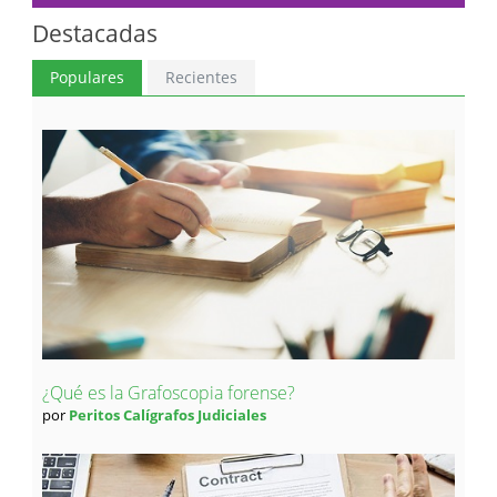
Destacadas
Populares
Recientes
¿Qué es la Grafoscopia forense?
por
Peritos Calígrafos Judiciales