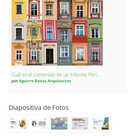
Cuál es el contenido de un Informe Peri...
por
Aguirre Baeza Arquitectos
Diapositiva de Fotos