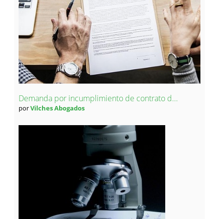
Demanda por incumplimiento de contrato d...
por
Vilches Abogados