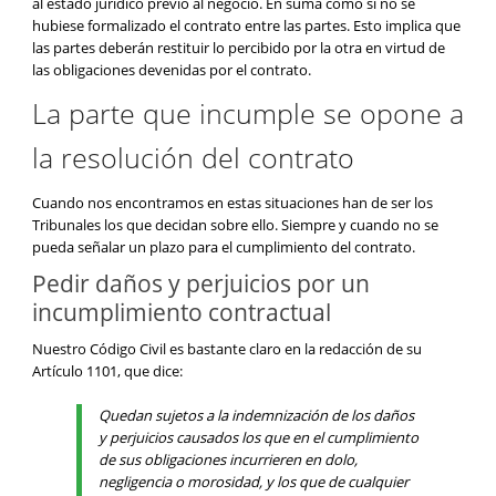
al estado jurídico previo al negocio. En suma como si no se
hubiese formalizado el contrato entre las partes. Esto implica que
las partes deberán restituir lo percibido por la otra en virtud de
las obligaciones devenidas por el contrato.
La parte que incumple se opone a
la resolución del contrato
Cuando nos encontramos en estas situaciones han de ser los
Tribunales los que decidan sobre ello. Siempre y cuando no se
pueda señalar un plazo para el cumplimiento del contrato.
Pedir daños y perjuicios por un
incumplimiento contractual
Nuestro Código Civil es bastante claro en la redacción de su
Artículo 1101, que dice:
Quedan sujetos a la indemnización de los daños
y perjuicios causados los que en el cumplimiento
de sus obligaciones incurrieren en dolo,
negligencia o morosidad, y los que de cualquier