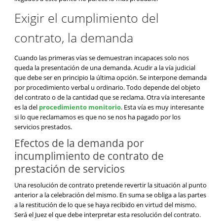
Exigir el cumplimiento del
contrato, la demanda
Cuando las primeras vías se demuestran incapaces solo nos
queda la presentación de una demanda. Acudir a la vía judicial
que debe ser en principio la última opción. Se interpone demanda
por procedimiento verbal u ordinario. Todo depende del objeto
del contrato o de la cantidad que se reclama. Otra vía interesante
es la del
procedimiento monitorio
. Esta vía es muy interesante
si lo que reclamamos es que no se nos ha pagado por los
servicios prestados.
Efectos de la demanda por
incumplimiento de contrato de
prestación de servicios
Una resolución de contrato pretende revertir la situación al punto
anterior a la celebración del mismo. En suma se obliga a las partes
a la restitución de lo que se haya recibido en virtud del mismo.
Será el Juez el que debe interpretar esta resolución del contrato.