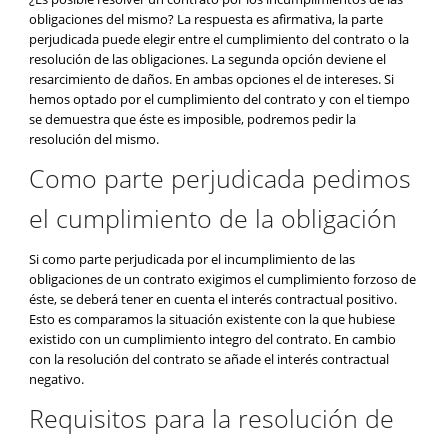
obligaciones del mismo? La respuesta es afirmativa, la parte
perjudicada puede elegir entre el cumplimiento del contrato o la
resolución de las obligaciones. La segunda opción deviene el
resarcimiento de daños. En ambas opciones el de intereses. Si
hemos optado por el cumplimiento del contrato y con el tiempo
se demuestra que éste es imposible, podremos pedir la
resolución del mismo.
Como parte perjudicada pedimos
el cumplimiento de la obligación
Si como parte perjudicada por el incumplimiento de las
obligaciones de un contrato exigimos el cumplimiento forzoso de
éste, se deberá tener en cuenta el interés contractual positivo.
Esto es comparamos la situación existente con la que hubiese
existido con un cumplimiento integro del contrato. En cambio
con la resolución del contrato se añade el interés contractual
negativo.
Requisitos para la resolución de