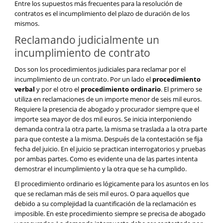
Entre los supuestos más frecuentes para la resolución de
contratos es el incumplimiento del plazo de duración de los
mismos.
Reclamando judicialmente un
incumplimiento de contrato
Dos son los procedimientos judiciales para reclamar por el
incumplimiento de un contrato. Por un lado el
procedimiento
verbal
y por el otro el
procedimiento ordinario
. El primero se
utiliza en reclamaciones de un importe menor de seis mil euros.
Requiere la presencia de abogado y procurador siempre que el
importe sea mayor de dos mil euros. Se inicia interponiendo
demanda contra la otra parte, la misma se traslada a la otra parte
para que conteste a la misma. Después de la contestación se fija
fecha del juicio. En el juicio se practican interrogatorios y pruebas
por ambas partes. Como es evidente una de las partes intenta
demostrar el incumplimiento y la otra que se ha cumplido.
El procedimiento ordinario es lógicamente para los asuntos en los
que se reclaman más de seis mil euros. O para aquellos que
debido a su complejidad la cuantificación de la reclamación es
imposible. En este procedimiento siempre se precisa de abogado