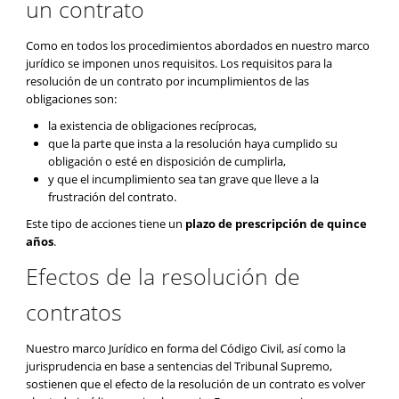
un contrato
Como en todos los procedimientos abordados en nuestro marco
jurídico se imponen unos requisitos. Los requisitos para la
resolución de un contrato por incumplimientos de las
obligaciones son:
la existencia de obligaciones recíprocas,
que la parte que insta a la resolución haya cumplido su
obligación o esté en disposición de cumplirla,
y que el incumplimiento sea tan grave que lleve a la
frustración del contrato.
Este tipo de acciones tiene un
plazo de prescripción de quince
años
.
Efectos de la resolución de
contratos
Nuestro marco Jurídico en forma del Código Civil, así como la
jurisprudencia en base a sentencias del Tribunal Supremo,
sostienen que el efecto de la resolución de un contrato es volver