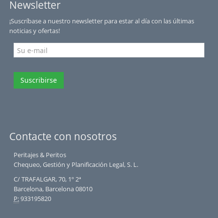
Newsletter
¡Suscríbase a nuestro newsletter para estar al día con las últimas
noticias y ofertas!
Suscribirse
Contacte con nosotros
Peritajes & Peritos
Chequeo, Gestión y Planificación Legal, S. L.
C/ TRAFALGAR, 70, 1º 2ª
Barcelona, Barcelona 08010
P:
933195820