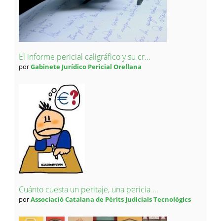
El informe pericial caligráfico y su cr...
por
Gabinete Jurídico Pericial Orellana
Cuánto cuesta un peritaje, una pericia ...
por
Associació Catalana de Pèrits Judicials Tecnològics