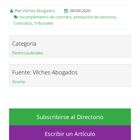
Por
Vilches Abogados
09/09/2020
incumplimiento de contrato
,
prestación de servicios
,
Contratos
,
Tribunales
Categoria
Peritos Judiciales
Fuente: Vilches Abogados
Source
Subscribirse al Directorio
Escribir un Artículo