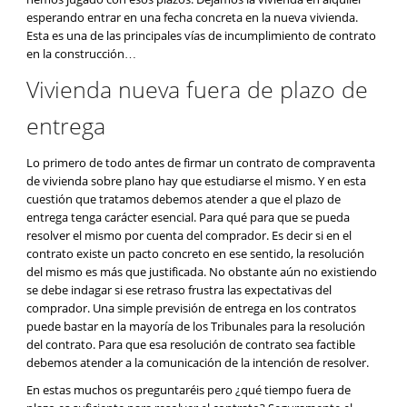
esperando entrar en una fecha concreta en la nueva vivienda.
Esta es una de las principales vías de incumplimiento de contrato
en la construcción…
Vivienda nueva fuera de plazo de
entrega
Lo primero de todo antes de firmar un contrato de compraventa
de vivienda sobre plano hay que estudiarse el mismo. Y en esta
cuestión que tratamos debemos atender a que el plazo de
entrega tenga carácter esencial. Para qué para que se pueda
resolver el mismo por cuenta del comprador. Es decir si en el
contrato existe un pacto concreto en ese sentido, la resolución
del mismo es más que justificada. No obstante aún no existiendo
se debe indagar si ese retraso frustra las expectativas del
comprador. Una simple previsión de entrega en los contratos
puede bastar en la mayoría de los Tribunales para la resolución
del contrato. Para que esa resolución de contrato sea factible
debemos atender a la comunicación de la intención de resolver.
En estas muchos os preguntaréis pero ¿qué tiempo fuera de