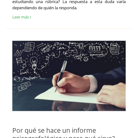
estudiando una rúbrica? La respuesta a esta duda varía
dependiendo de quién la responda.
Leer más
Por qué se hace un informe