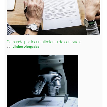
Demanda por incumplimiento de contrato d...
por
Vilches Abogados