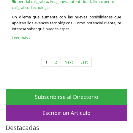
pericial caligráfica
,
imagenes
,
autenticidad
,
firma
,
perito
caligrafico
,
tecnologia
Un dilema que aumenta con las nuevas posibilidades que
aportan llos avances tecnológicos. Como potencial cliente, te
interesa saber qué puedes esper...
Leer más
1
2
Next
Last
Subscribirse al Directorio
Escribir un Artículo
Destacadas