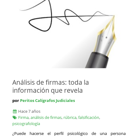
Análisis de firmas: toda la
información que revela
por
Peritos Calígrafos Judiciales
Hace 7 años
Firma
,
análisis de firmas
,
rúbrica
,
falsificación
,
psicografología
¿Puede hacerse el perfil psicológico de una persona