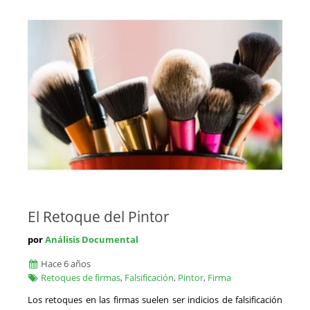
El Retoque del Pintor
por
Análisis Documental
Hace 6 años
Retoques de firmas
,
Falsificación
,
Pintor
,
Firma
Los retoques en las firmas suelen ser indicios de falsificación