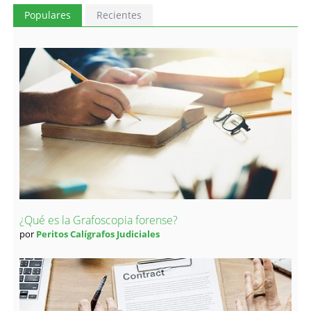
Populares
Recientes
¿Qué es la Grafoscopia forense?
por
Peritos Calígrafos Judiciales