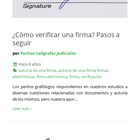
¿Cómo verificar una firma? Pasos a
seguir
por
Peritos Calígrafos Judiciales
Hace 6 años
autoría de una firma
,
autoría de una firma firmas
electrónicas
,
firma electronica
,
firma
,
verificación
Los peritos grafólogos respondemos en nuestros estudios a
diversas cuestiones relacionadas con documentos y autoría
de los mismos, pero nuestra apor...
Leer más