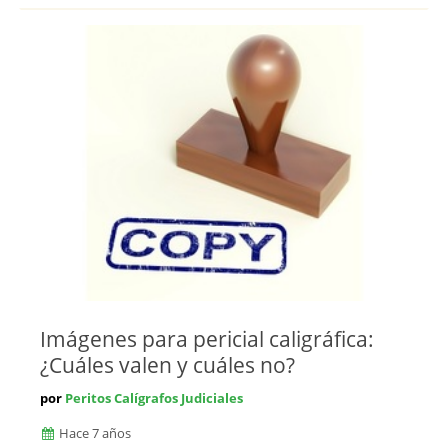
Imágenes para pericial caligráfica:
¿Cuáles valen y cuáles no?
por
Peritos Calígrafos Judiciales
Hace 7 años