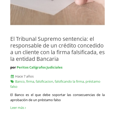
El Tribunal Supremo sentencia: el
responsable de un crédito concedido
a un cliente con la firma falsificada, es
la entidad Bancaria
por
Peritos Calígrafos Judiciales
Hace 7 años
Banco
,
firma
,
falsificacion
,
falsificando la firma
,
préstamo
falso
El Banco es el que debe soportar las consecuencias de la
aprobación de un préstamo falso
Leer más