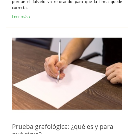
porque el falsario va retocando para que la firma quede
correcta.
Leer más
Prueba grafológica: ¿qué es y para