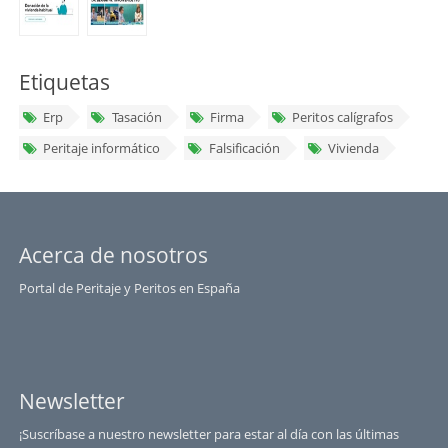
Etiquetas
Erp
Tasación
Firma
Peritos calígrafos
Peritaje informático
Falsificación
Vivienda
Acerca de nosotros
Portal de Peritaje y Peritos en España
Newsletter
¡Suscríbase a nuestro newsletter para estar al día con las últimas