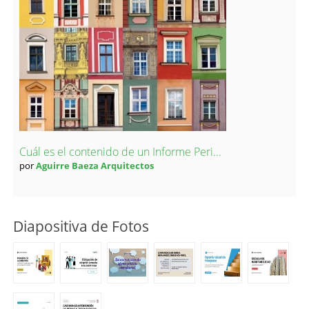
Cuál es el contenido de un Informe Peri...
por
Aguirre Baeza Arquitectos
Diapositiva de Fotos