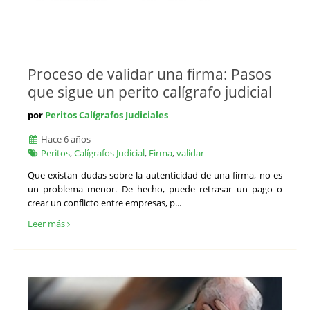
Proceso de validar una firma: Pasos
que sigue un perito calígrafo judicial
por
Peritos Calígrafos Judiciales
Hace 6 años
Peritos
,
Calígrafos Judicial
,
Firma
,
validar
Que existan dudas sobre la autenticidad de una firma, no es
un problema menor. De hecho, puede retrasar un pago o
crear un conflicto entre empresas, p...
Leer más