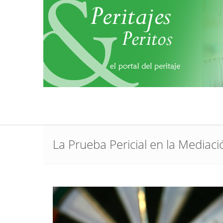
La Prueba Pericial en la Mediaci