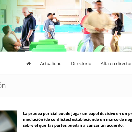
Actualidad
Directorio
Alta en director
ón
La prueba pericial puede jugar un papel decisivo en un p
mediación (de conflictos) estableciendo un marco de ne
sobre el que las partes puedan alcanzar un acuerdo.