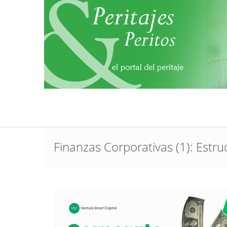
Finanzas Corporativas (1): Estru