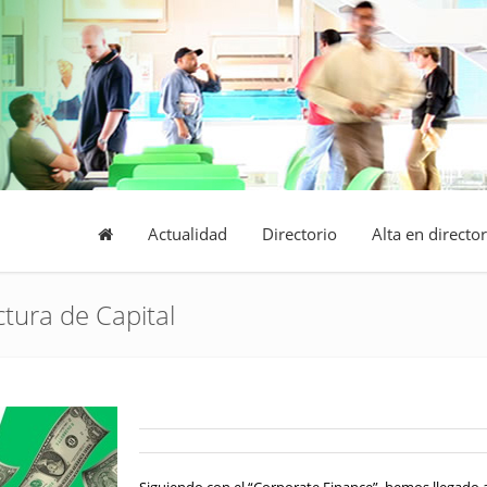
Actualidad
Directorio
Alta en director
ctura de Capital