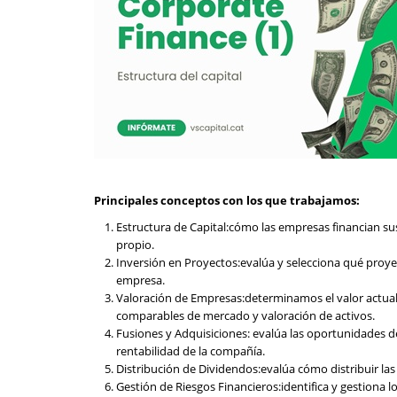
Principales conceptos con los que trabajamos:
Estructura de Capital:cómo las empresas financian su
propio.
Inversión en Proyectos:evalúa y selecciona qué proyec
empresa.
Valoración de Empresas:determinamos el valor actual
comparables de mercado y valoración de activos.
Fusiones y Adquisiciones: evalúa las oportunidades 
rentabilidad de la compañía.
Distribución de Dividendos:evalúa cómo distribuir las
Gestión de Riesgos Financieros:identifica y gestiona l