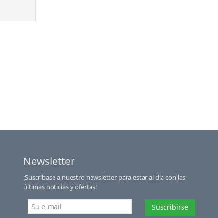
Newsletter
¡Suscríbase a nuestro newsletter para estar al día con las
últimas noticias y ofertas!
Suscribirse