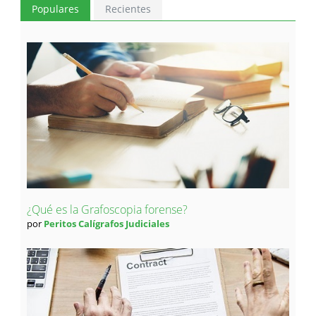
Populares
Recientes
¿Qué es la Grafoscopia forense?
por
Peritos Calígrafos Judiciales