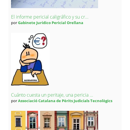
El informe pericial caligráfico y su cr...
por
Gabinete Jurídico Pericial Orellana
Cuánto cuesta un peritaje, una pericia ...
por
Associació Catalana de Pèrits Judicials Tecnològics