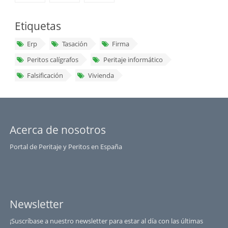
Etiquetas
Erp
Tasación
Firma
Peritos calígrafos
Peritaje informático
Falsificación
Vivienda
Acerca de nosotros
Portal de Peritaje y Peritos en España
Newsletter
¡Suscríbase a nuestro newsletter para estar al día con las últimas