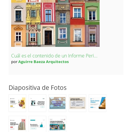
Cuál es el contenido de un Informe Peri...
por
Aguirre Baeza Arquitectos
Diapositiva de Fotos