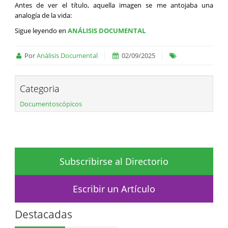
Antes de ver el título, aquella imagen se me antojaba una
analogía de la vida:
Sigue leyendo en
ANÁLISIS DOCUMENTAL
Por
Análisis Documental
02/09/2025
Categoria
Documentoscópicos
Subscribirse al Directorio
Escribir un Artículo
Destacadas