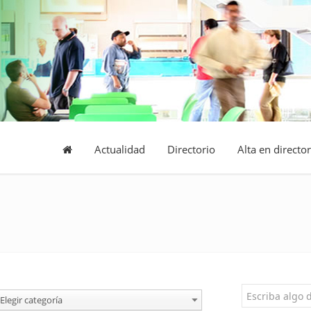
Actualidad
Directorio
Alta en director
Elegir categoría