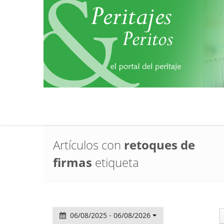
Artículos con
retoques de
firmas
etiqueta
06/08/2025 - 06/08/2026